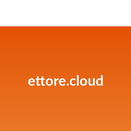
ettore.cloud